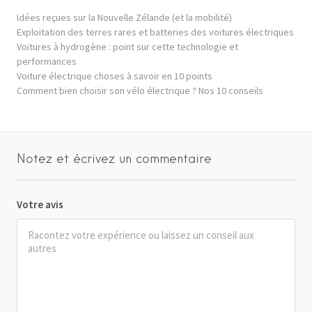
Idées reçues sur la Nouvelle Zélande (et la mobilité)
Exploitation des terres rares et batteries des voitures électriques
Voitures à hydrogène : point sur cette technologie et
performances
Voiture électrique choses à savoir en 10 points
Comment bien choisir son vélo électrique ? Nos 10 conseils
Notez et écrivez un commentaire
Votre avis