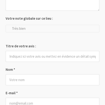
Votre note globale sur ce lieu :
Très bien
Titre de votre avis :
Nom
*
E-mail
*