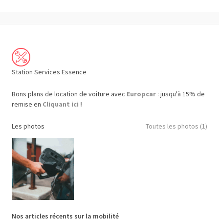
Station Services Essence
Bons plans de location de voiture avec
Europcar
: jusqu'à 15% de
remise en
Cliquant ici !
Les photos
Toutes les photos (1)
Nos articles récents sur la mobilité