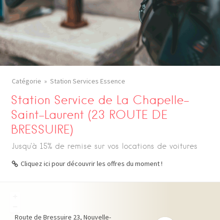
Catégorie
Station Services Essence
Station Service de La Chapelle-
Saint-Laurent (23 ROUTE DE
BRESSUIRE)
Jusqu'à 15% de remise sur vos locations de voitures
Cliquez ici pour découvrir les offres du moment !
+
−
Route de Bressuire
23
Nouvelle-