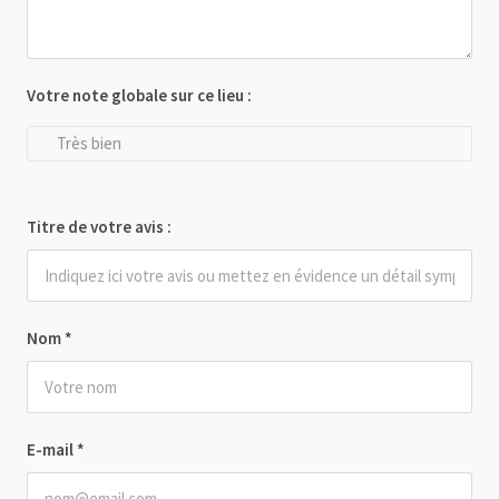
Votre note globale sur ce lieu :
Très bien
Titre de votre avis :
Nom
*
E-mail
*