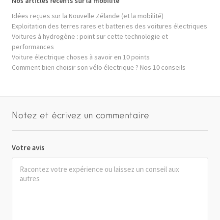
Nos articles récents sur la mobilité
Idées reçues sur la Nouvelle Zélande (et la mobilité)
Exploitation des terres rares et batteries des voitures électriques
Voitures à hydrogène : point sur cette technologie et
performances
Voiture électrique choses à savoir en 10 points
Comment bien choisir son vélo électrique ? Nos 10 conseils
Notez et écrivez un commentaire
Votre avis