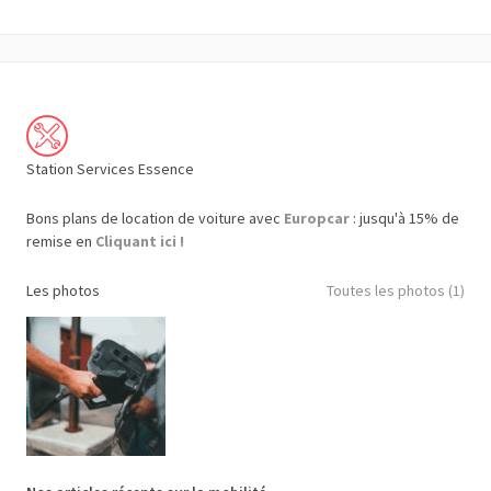
Station Services Essence
Bons plans de location de voiture avec
Europcar
: jusqu'à 15% de
remise en
Cliquant ici !
Les photos
Toutes les photos (1)