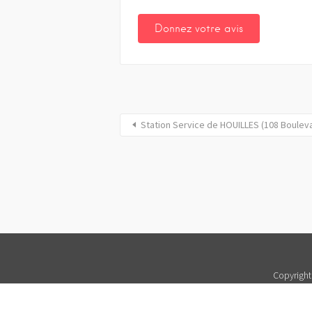
Station Service de HOUILLES (108 Bouleva
Copyright