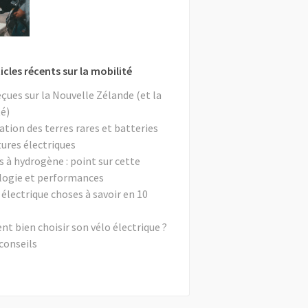
icles récents sur la mobilité
eçues sur la Nouvelle Zélande (et la
é)
ation des terres rares et batteries
tures électriques
s à hydrogène : point sur cette
logie et performances
 électrique choses à savoir en 10
 bien choisir son vélo électrique ?
conseils