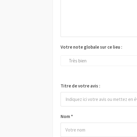
Votre note globale sur ce lieu :
Très bien
Titre de votre avis :
Nom
*