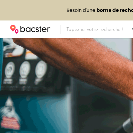
Besoin d'une
borne de rech