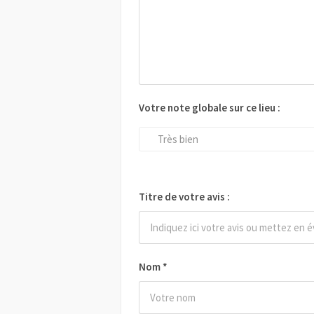
Votre note globale sur ce lieu :
Très bien
Titre de votre avis :
Nom
*