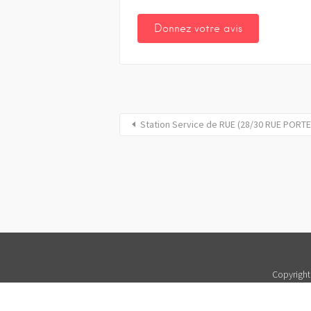
Station Service de RUE (28/30 RUE PORT
Copyright