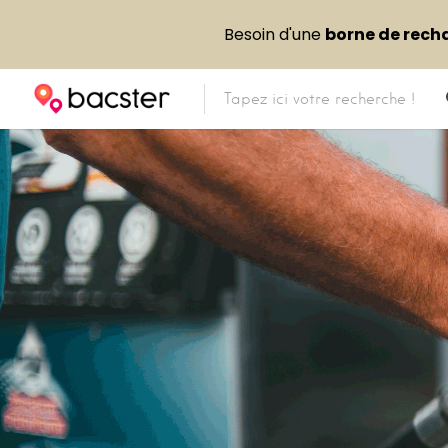
Besoin d'une
borne de rech