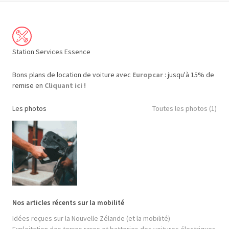
Station Services Essence
Bons plans de location de voiture avec
Europcar
: jusqu'à 15% de
remise en
Cliquant ici !
Les photos
Toutes les photos (1)
Nos articles récents sur la mobilité
Idées reçues sur la Nouvelle Zélande (et la mobilité)
Exploitation des terres rares et batteries des voitures électriques