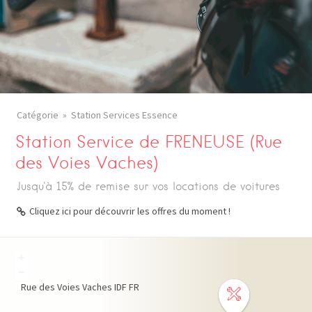
Catégorie
Station Services Essence
Station Service de FRENEUSE (Rue
des Voies Vaches)
Jusqu'à 15% de remise sur vos locations de voitures
Cliquez ici pour découvrir les offres du moment !
+
−
Rue des Voies Vaches
IDF
FR