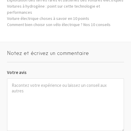
Voitures à hydrogène : point sur cette technologie et
performances
Voiture électrique choses à savoir en 10 points
Comment bien choisir son vélo électrique ? Nos 10 conseils
Notez et écrivez un commentaire
Votre avis