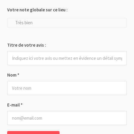
Votre note globale sur ce lieu :
Très bien
Titre de votre avis :
Nom
*
E-mail
*