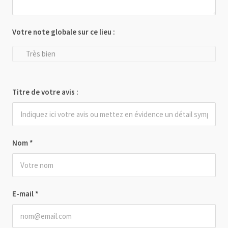
Votre note globale sur ce lieu :
Très bien
Titre de votre avis :
Nom
*
E-mail
*