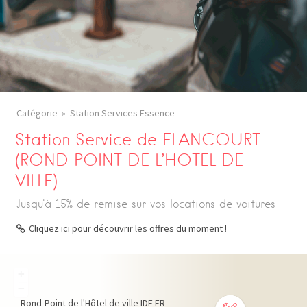
Catégorie
Station Services Essence
Station Service de ELANCOURT
(ROND POINT DE L’HOTEL DE
VILLE)
Jusqu'à 15% de remise sur vos locations de voitures
Cliquez ici pour découvrir les offres du moment !
+
−
Rond-Point de l'Hôtel de ville
IDF
FR