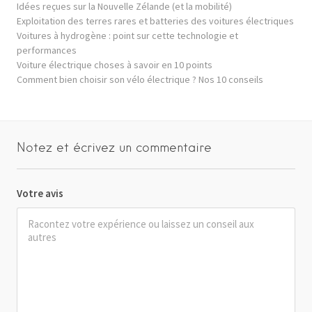
Idées reçues sur la Nouvelle Zélande (et la mobilité)
Exploitation des terres rares et batteries des voitures électriques
Voitures à hydrogène : point sur cette technologie et
performances
Voiture électrique choses à savoir en 10 points
Comment bien choisir son vélo électrique ? Nos 10 conseils
Notez et écrivez un commentaire
Votre avis