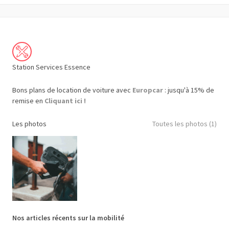
Station Services Essence
Bons plans de location de voiture avec
Europcar
: jusqu'à 15% de
remise en
Cliquant ici !
Les photos
Toutes les photos (1)
Nos articles récents sur la mobilité