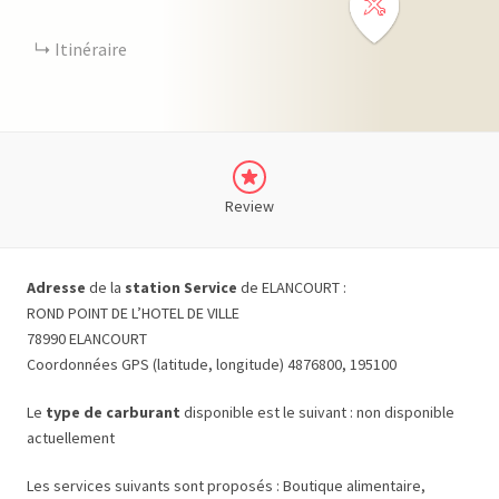
Itinéraire
Review
Adresse
de la
station Service
de ELANCOURT :
ROND POINT DE L’HOTEL DE VILLE
78990 ELANCOURT
Coordonnées GPS (latitude, longitude) 4876800, 195100
Le
type de carburant
disponible est le suivant : non disponible
actuellement
Les services suivants sont proposés : Boutique alimentaire,