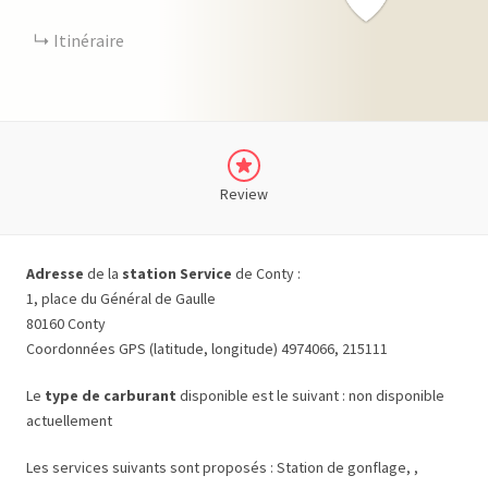
Itinéraire
Review
Adresse
de la
station Service
de Conty :
1, place du Général de Gaulle
80160 Conty
Coordonnées GPS (latitude, longitude) 4974066, 215111
Le
type de carburant
disponible est le suivant : non disponible
actuellement
Les services suivants sont proposés : Station de gonflage, ,