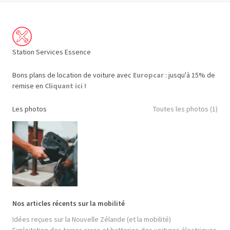
Station Services Essence
Bons plans de location de voiture avec
Europcar
: jusqu'à 15% de
remise en
Cliquant ici !
Les photos
Toutes les photos (1)
Nos articles récents sur la mobilité
Idées reçues sur la Nouvelle Zélande (et la mobilité)
Exploitation des terres rares et batteries des voitures électriques