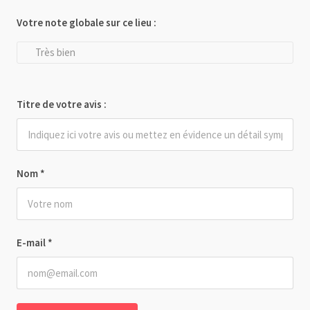
Votre note globale sur ce lieu :
Très bien
Titre de votre avis :
Nom
*
E-mail
*