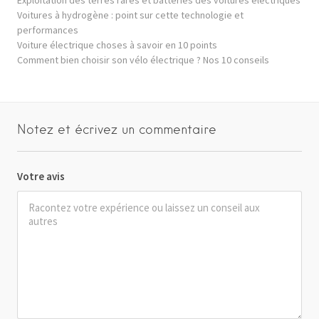
Voitures à hydrogène : point sur cette technologie et
performances
Voiture électrique choses à savoir en 10 points
Comment bien choisir son vélo électrique ? Nos 10 conseils
Notez et écrivez un commentaire
Votre avis