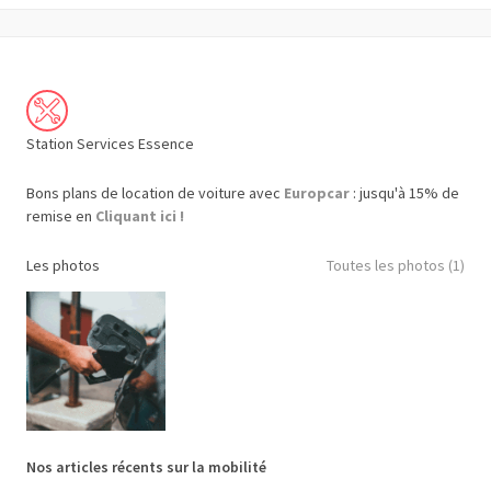
Station Services Essence
Bons plans de location de voiture avec
Europcar
: jusqu'à 15% de
remise en
Cliquant ici !
Les photos
Toutes les photos (1)
Nos articles récents sur la mobilité