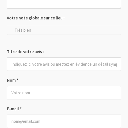
Votre note globale sur ce lieu :
Très bien
Titre de votre avis :
Nom
*
E-mail
*