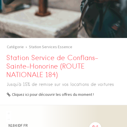
Catégorie
Station Services Essence
Station Service de Conflans-
Sainte-Honorine (ROUTE
NATIONALE 184)
Jusqu'à 15% de remise sur vos locations de voitures
Cliquez ici pour découvrir les offres du moment !
+
−
N184
IDF
FR