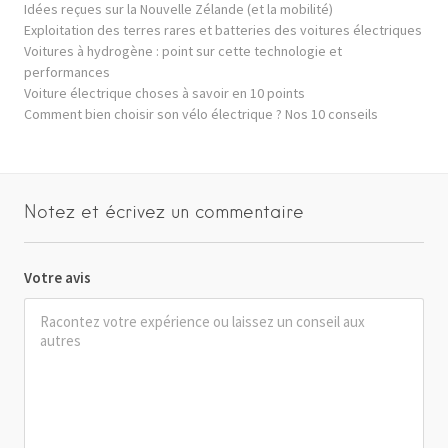
Idées reçues sur la Nouvelle Zélande (et la mobilité)
Exploitation des terres rares et batteries des voitures électriques
Voitures à hydrogène : point sur cette technologie et
performances
Voiture électrique choses à savoir en 10 points
Comment bien choisir son vélo électrique ? Nos 10 conseils
Notez et écrivez un commentaire
Votre avis