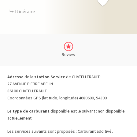
Itinéraire
Review
Adresse
de la
station Service
de CHATELLERAULT :
27 AVENUE PIERRE ABELIN
86100 CHATELLERAULT
Coordonnées GPS (latitude, longitude) 4680600, 54300
Le
type de carburant
disponible est le suivant : non disponible
actuellement
Les services suivants sont proposés : Carburant additivé,