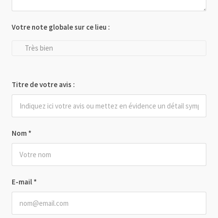
Votre note globale sur ce lieu :
Très bien
Titre de votre avis :
Nom
*
E-mail
*