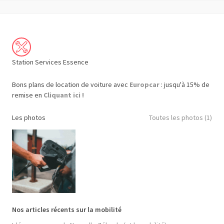
Station Services Essence
Bons plans de location de voiture avec
Europcar
: jusqu'à 15% de
remise en
Cliquant ici !
Les photos
Toutes les photos (1)
Nos articles récents sur la mobilité