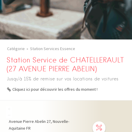
Catégorie
Station Services Essence
Station Service de CHATELLERAULT
(27 AVENUE PIERRE ABELIN)
Jusqu'à 15% de remise sur vos locations de voitures
Cliquez ici pour découvrir les offres du moment !
+
−
Avenue Pierre Abelin
27
Nouvelle-
Aquitaine
FR