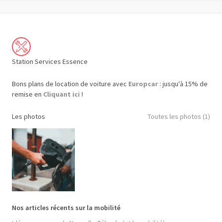
Station Services Essence
Bons plans de location de voiture avec
Europcar
: jusqu'à 15% de
remise en
Cliquant ici !
Les photos
Toutes les photos (1)
Nos articles récents sur la mobilité