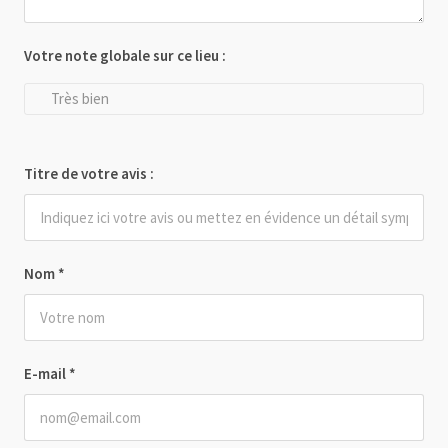
Votre note globale sur ce lieu :
Très bien
Titre de votre avis :
Nom
*
E-mail
*