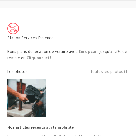
Station Services Essence
Bons plans de location de voiture avec
Europcar
: jusqu'à 15% de
remise en
Cliquant ici !
Les photos
Toutes les photos (1)
Nos articles récents sur la mobilité