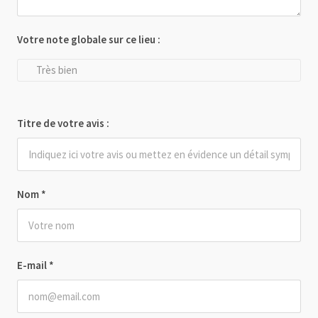
Votre note globale sur ce lieu :
Très bien
Titre de votre avis :
Nom
*
E-mail
*