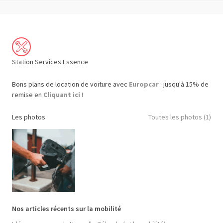
Station Services Essence
Bons plans de location de voiture avec
Europcar
: jusqu'à 15% de
remise en
Cliquant ici !
Les photos
Toutes les photos (1)
Nos articles récents sur la mobilité