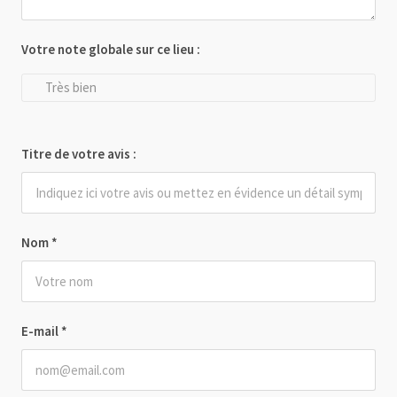
Votre note globale sur ce lieu :
Très bien
Titre de votre avis :
Nom
*
E-mail
*