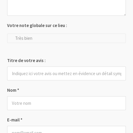
Votre note globale sur ce lieu :
Très bien
Titre de votre avis :
Nom
*
E-mail
*