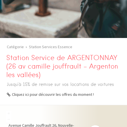
Catégorie
Station Services Essence
Station Service de ARGENTONNAY
(26 av camille jouffrault – Argenton
les vallées)
Jusqu'à 15% de remise sur vos locations de voitures
Cliquez ici pour découvrir les offres du moment !
+
−
Avenue Camille Jouffrault
26
Nouvelle-