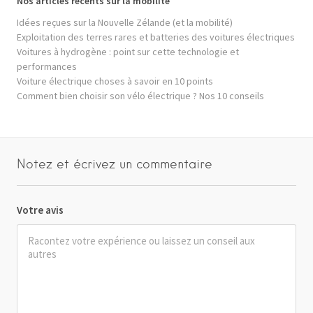
Nos articles récents sur la mobilité
Idées reçues sur la Nouvelle Zélande (et la mobilité)
Exploitation des terres rares et batteries des voitures électriques
Voitures à hydrogène : point sur cette technologie et
performances
Voiture électrique choses à savoir en 10 points
Comment bien choisir son vélo électrique ? Nos 10 conseils
Notez et écrivez un commentaire
Votre avis