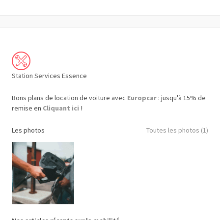
Station Services Essence
Bons plans de location de voiture avec
Europcar
: jusqu'à 15% de
remise en
Cliquant ici !
Les photos
Toutes les photos (1)