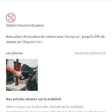
Station Services Essence
Bons plans de location de voiture avec
Europcar
: jusqu'à 15% de
remise en
Cliquant ici !
Les photos
Toutes les photos (1)
Nos articles récents sur la mobilité
Idées reçues sur la Nouvelle Zélande (et la mobilité)
Exploitation des terres rares et batteries des voitures électriques