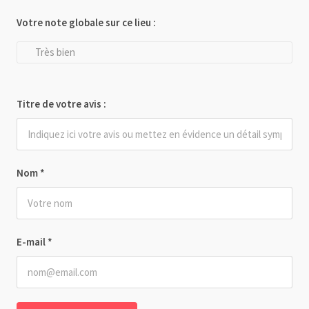
Votre note globale sur ce lieu :
Très bien
Titre de votre avis :
Nom
*
E-mail
*