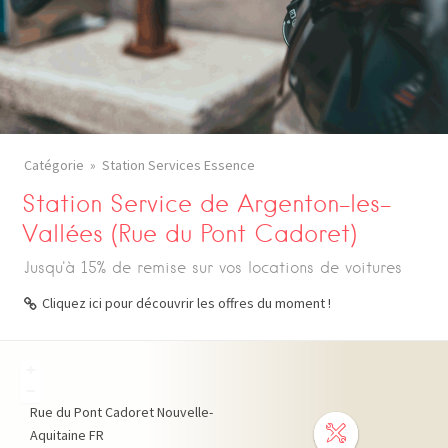
Catégorie
Station Services Essence
Station Service de Argenton-les-
Vallées (Rue du Pont Cadoret)
Jusqu'à 15% de remise sur vos locations de voitures
Cliquez ici pour découvrir les offres du moment !
+
−
Rue du Pont Cadoret
Nouvelle-
Aquitaine
FR