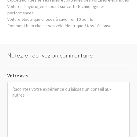
Voitures à hydrogène : point sur cette technologie et
performances
Voiture électrique choses à savoir en 10 points
Comment bien choisir son vélo électrique ? Nos 10 conseils
Notez et écrivez un commentaire
Votre avis