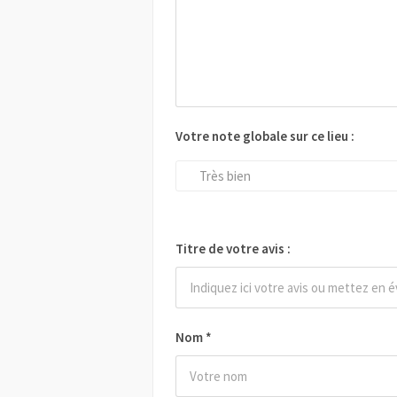
Votre note globale sur ce lieu :
Très bien
Titre de votre avis :
Nom
*