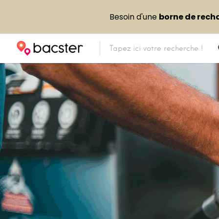
Besoin d'une
borne de rech