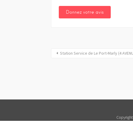
Station Service de Le Port-Marly (4 AVE
Copyright