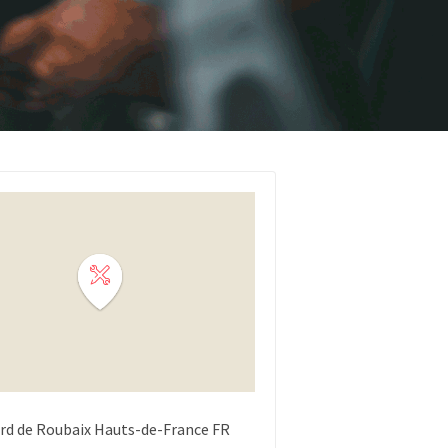
rd de Roubaix
Hauts-de-France
FR