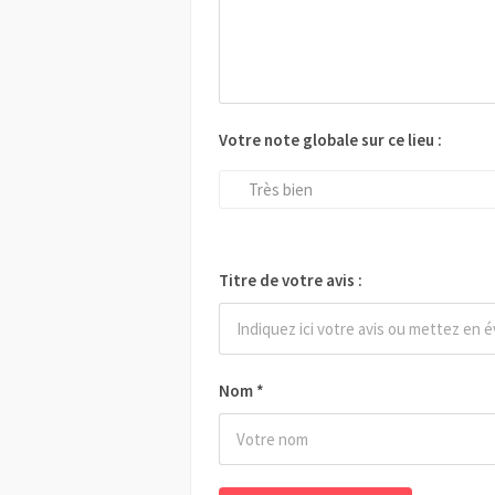
Votre note globale sur ce lieu :
Très bien
Titre de votre avis :
Nom
*