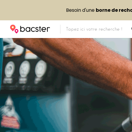
Besoin d'une
borne de rech