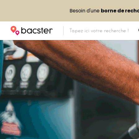
Besoin d'une
borne de rech