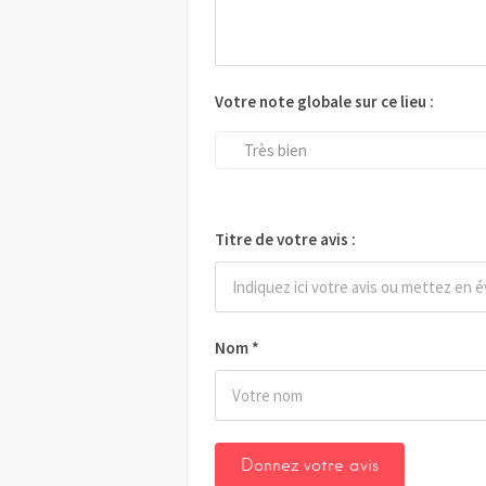
Votre note globale sur ce lieu :
Très bien
Titre de votre avis :
Nom
*