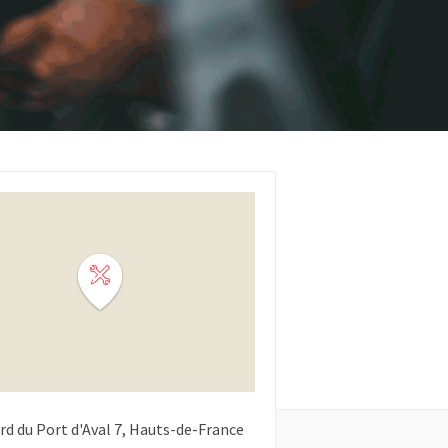
rd du Port d'Aval
7
Hauts-de-France