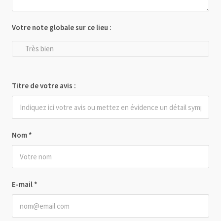
Votre note globale sur ce lieu :
Très bien
Titre de votre avis :
Nom
*
E-mail
*