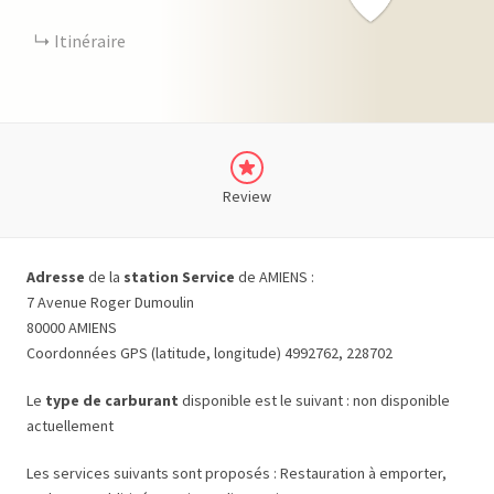
Itinéraire
Review
Adresse
de la
station Service
de AMIENS :
7 Avenue Roger Dumoulin
80000 AMIENS
Coordonnées GPS (latitude, longitude) 4992762, 228702
Le
type de carburant
disponible est le suivant : non disponible
actuellement
Les services suivants sont proposés : Restauration à emporter,