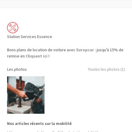
Station Services Essence
Bons plans de location de voiture avec
Europcar
: jusqu'à 15% de
remise en
Cliquant ici !
Les photos
Toutes les photos (1)
Nos articles récents sur la mobilité