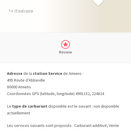
Itinéraire
Review
Adresse
de la
station Service
de Amiens :
495 Route d’Abbeville
80000 Amiens
Coordonnées GPS (latitude, longitude) 4991152, 224824
Le
type de carburant
disponible est le suivant : non disponible
actuellement
Les services suivants sont proposés : Carburant additivé, Vente