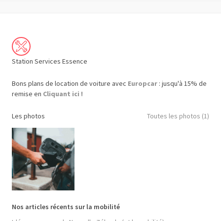
Station Services Essence
Bons plans de location de voiture avec
Europcar
: jusqu'à 15% de
remise en
Cliquant ici !
Les photos
Toutes les photos (1)
Nos articles récents sur la mobilité