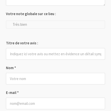
Votre note globale sur ce lieu :
Très bien
Titre de votre avis :
Nom
*
E-mail
*