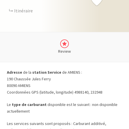
Itinéraire
Review
Adresse
de la
station Service
de AMIENS :
190 Chaussée Jules Ferry
80090 AMIENS
Coordonnées GPS (latitude, longitude) 4988140, 232948
Le
type de carburant
disponible est le suivant : non disponible
actuellement
Les services suivants sont proposés : Carburant additivé,