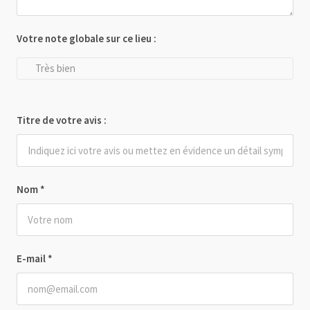
Votre note globale sur ce lieu :
Très bien
Titre de votre avis :
Nom
*
E-mail
*