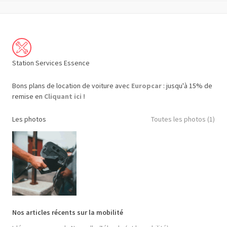
Station Services Essence
Bons plans de location de voiture avec
Europcar
: jusqu'à 15% de
remise en
Cliquant ici !
Les photos
Toutes les photos (1)
Nos articles récents sur la mobilité