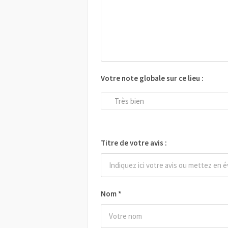
Votre note globale sur ce lieu :
Très bien
Titre de votre avis :
Nom
*