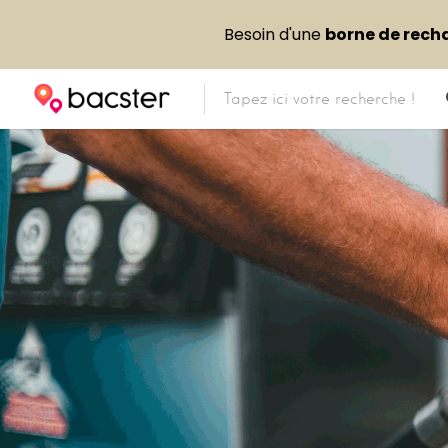
Besoin d'une
borne de rech