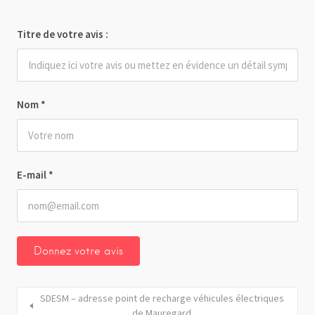
Titre de votre avis :
Nom
*
E-mail
*
SDESM – adresse point de recharge véhicules électriques
de Mauregard