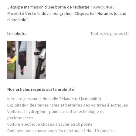
J’équipe ma maison d'une borne de recharge ?
Avec ENGIE
Mobilité Verte
le devis est gratuit :
Cliquez Ici !
Horaires (quand
disponible) :
Les photos
Toutes les photos (1)
Nos articles récents sur la mobilité
Idées reçues sur la Nouvelle Zélande (et la mobilité)
Exploitation des terres rares et batteries des voitures électriques
Voitures à hydrogène : point sur cette technologie et
performances
Voiture électrique choses à savoir en 10 points
Comment bien choisir son vélo électrique ? Nos 10 conseils