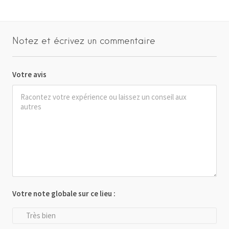
Notez et écrivez un commentaire
Votre avis
Votre note globale sur ce lieu :
Très bien