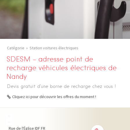
Catégorie
Station voitures électriques
SDESM – adresse point de
recharge véhicules électriques de
Nandy
Devis gratuit d’une borne de recharge chez vous !
Cliquez ici pour découvrir les offres du moment !
+
−
Rue de l'Église
IDF
FR