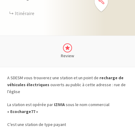
Itinéraire
Review
A SDESM vous trouverez une station et un point de
recharge de
véhicules électriques
ouverts au public à cette adresse : rue de
l’église
La station est opérée par
IZIVIA
sous le nom commercial
« Ecocharge77 »
C’est une station de type payant