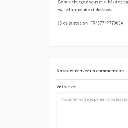
Bonne charge à vous et n’hésitez p
via le formulaire ci-dessous.
ID de la station : FR*S77*P77003A
Notez et écrivez un commentaire
Votre avis