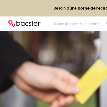
Besoin d'une
borne de rech