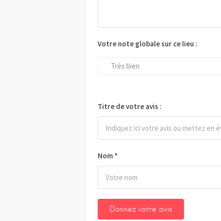
Votre note globale sur ce lieu :
Très bien
Titre de votre avis :
Nom
*