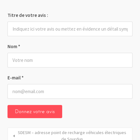
Titre de votre avis :
Nom
*
E-mail
*
SDESM – adresse point de recharge véhicules électriques
de Sourdun