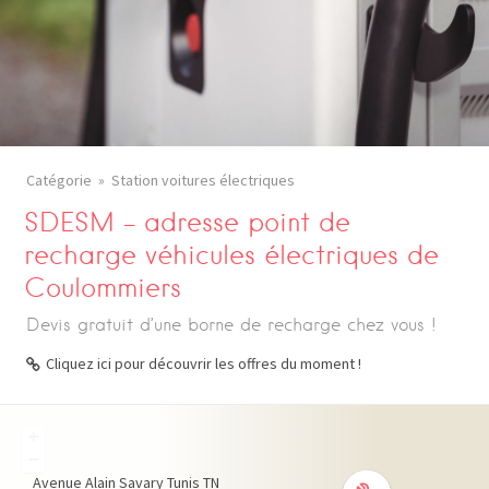
Catégorie
Station voitures électriques
SDESM – adresse point de
recharge véhicules électriques de
Coulommiers
Devis gratuit d’une borne de recharge chez vous !
Cliquez ici pour découvrir les offres du moment !
+
−
Avenue Alain Savary
Tunis
TN