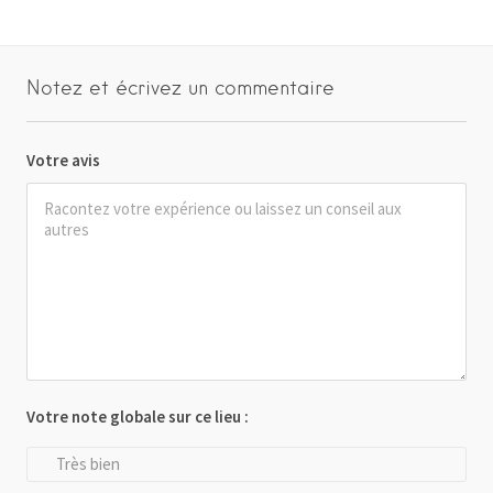
Notez et écrivez un commentaire
Votre avis
Votre note globale sur ce lieu :
Très bien