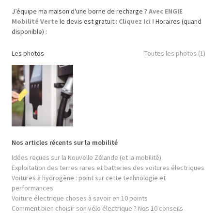
J’équipe ma maison d'une borne de recharge ?
Avec ENGIE
Mobilité Verte
le devis est gratuit :
Cliquez Ici !
Horaires (quand
disponible) :
Les photos
Toutes les photos (1)
Nos articles récents sur la mobilité
Idées reçues sur la Nouvelle Zélande (et la mobilité)
Exploitation des terres rares et batteries des voitures électriques
Voitures à hydrogène : point sur cette technologie et
performances
Voiture électrique choses à savoir en 10 points
Comment bien choisir son vélo électrique ? Nos 10 conseils