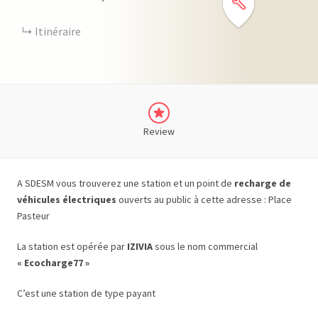
Itinéraire
Review
A SDESM vous trouverez une station et un point de
recharge de
véhicules électriques
ouverts au public à cette adresse : Place
Pasteur
La station est opérée par
IZIVIA
sous le nom commercial
« Ecocharge77 »
C’est une station de type payant