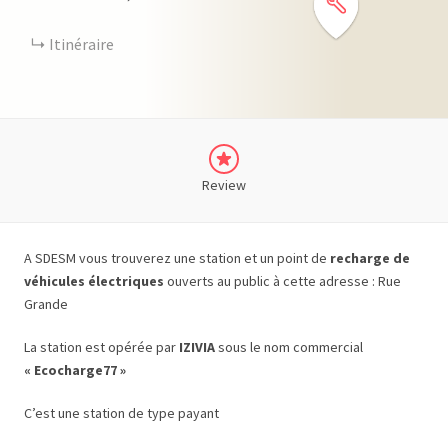
Itinéraire
Review
A SDESM vous trouverez une station et un point de
recharge de
véhicules électriques
ouverts au public à cette adresse : Rue
Grande
La station est opérée par
IZIVIA
sous le nom commercial
« Ecocharge77 »
C’est une station de type payant