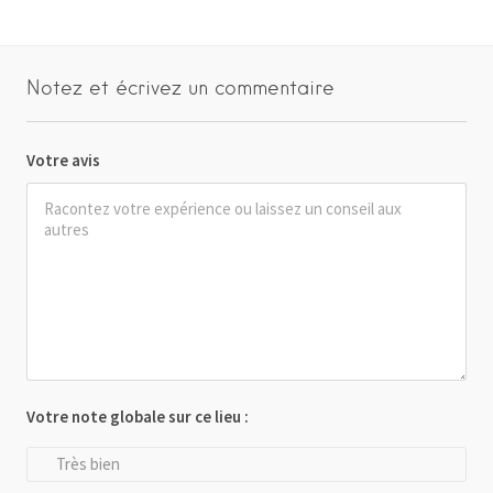
Notez et écrivez un commentaire
Votre avis
Votre note globale sur ce lieu :
Très bien