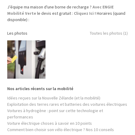
J’équipe ma maison d'une borne de recharge ?
Avec ENGIE
Mobilité Verte
le devis est gratuit :
Cliquez Ici !
Horaires (quand
disponible) :
Les photos
Toutes les photos (1)
Nos articles récents sur la mobilité
Idées reçues sur la Nouvelle Zélande (et la mobilité)
Exploitation des terres rares et batteries des voitures électriques
Voitures à hydrogène : point sur cette technologie et
performances
Voiture électrique choses à savoir en 10 points
Comment bien choisir son vélo électrique ? Nos 10 conseils