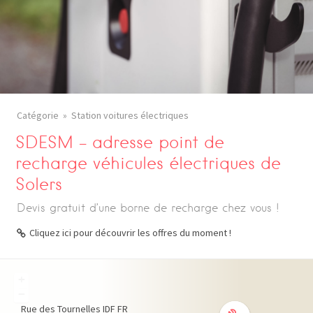
Catégorie
Station voitures électriques
SDESM – adresse point de
recharge véhicules électriques de
Solers
Devis gratuit d’une borne de recharge chez vous !
Cliquez ici pour découvrir les offres du moment !
+
−
Rue des Tournelles
IDF
FR