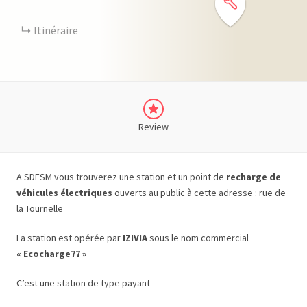
Itinéraire
Review
A SDESM vous trouverez une station et un point de
recharge de
véhicules électriques
ouverts au public à cette adresse : rue de
la Tournelle
La station est opérée par
IZIVIA
sous le nom commercial
« Ecocharge77 »
C’est une station de type payant