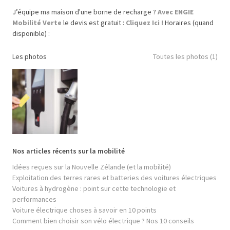
J’équipe ma maison d'une borne de recharge ?
Avec ENGIE
Mobilité Verte
le devis est gratuit :
Cliquez Ici !
Horaires (quand
disponible) :
Les photos
Toutes les photos (1)
Nos articles récents sur la mobilité
Idées reçues sur la Nouvelle Zélande (et la mobilité)
Exploitation des terres rares et batteries des voitures électriques
Voitures à hydrogène : point sur cette technologie et
performances
Voiture électrique choses à savoir en 10 points
Comment bien choisir son vélo électrique ? Nos 10 conseils