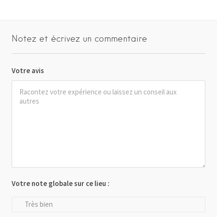
Notez et écrivez un commentaire
Votre avis
Votre note globale sur ce lieu :
Très bien