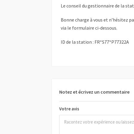
Le conseil du gestionnaire de la sta
Bonne charge à vous et n’hésitez p
via le formulaire ci-dessous.
ID de la station : FR*S77*P77322A
Notez et écrivez un commentaire
Votre avis