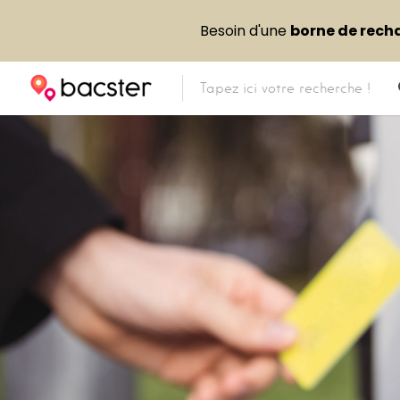
Besoin d'une
borne de rech