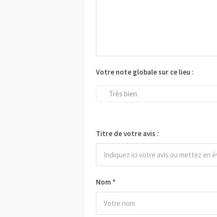
Votre note globale sur ce lieu :
Très bien
Titre de votre avis :
Nom
*