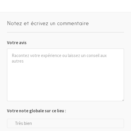
Notez et écrivez un commentaire
Votre avis
Votre note globale sur ce lieu :
Très bien