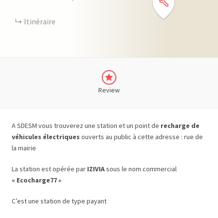
Itinéraire
Review
A SDESM vous trouverez une station et un point de
recharge de
véhicules électriques
ouverts au public à cette adresse : rue de
la mairie
La station est opérée par
IZIVIA
sous le nom commercial
« Ecocharge77 »
C’est une station de type payant