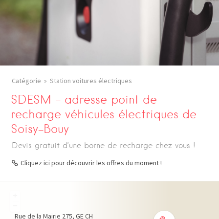
Catégorie
Station voitures électriques
SDESM – adresse point de
recharge véhicules électriques de
Soisy-Bouy
Devis gratuit d’une borne de recharge chez vous !
Cliquez ici pour découvrir les offres du moment !
+
−
Rue de la Mairie
275
GE
CH