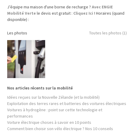
J’équipe ma maison d'une borne de recharge ?
Avec ENGIE
Mobilité Verte
le devis est gratuit :
Cliquez Ici !
Horaires (quand
disponible) :
Les photos
Toutes les photos (1)
Nos articles récents sur la mobilité
Idées reçues sur la Nouvelle Zélande (et la mobilité)
Exploitation des terres rares et batteries des voitures électriques
Voitures à hydrogène : point sur cette technologie et
performances
Voiture électrique choses à savoir en 10 points
Comment bien choisir son vélo électrique ? Nos 10 conseils