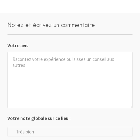
Notez et écrivez un commentaire
Votre avis
Votre note globale sur ce lieu :
Très bien