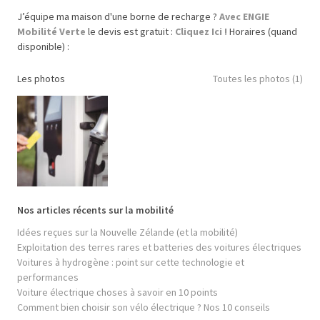
J’équipe ma maison d'une borne de recharge ?
Avec ENGIE
Mobilité Verte
le devis est gratuit :
Cliquez Ici !
Horaires (quand
disponible) :
Les photos
Toutes les photos (1)
Nos articles récents sur la mobilité
Idées reçues sur la Nouvelle Zélande (et la mobilité)
Exploitation des terres rares et batteries des voitures électriques
Voitures à hydrogène : point sur cette technologie et
performances
Voiture électrique choses à savoir en 10 points
Comment bien choisir son vélo électrique ? Nos 10 conseils