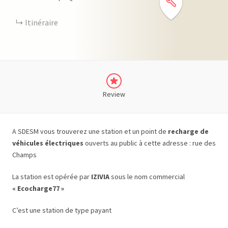
Itinéraire
Review
A SDESM vous trouverez une station et un point de
recharge de
véhicules électriques
ouverts au public à cette adresse : rue des
Champs
La station est opérée par
IZIVIA
sous le nom commercial
« Ecocharge77 »
C’est une station de type payant