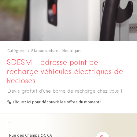
Catégorie
Station voitures électriques
SDESM – adresse point de
recharge véhicules électriques de
Recloses
Devis gratuit d’une borne de recharge chez vous !
Cliquez ici pour découvrir les offres du moment !
+
−
Rue des Champs
QC
CA