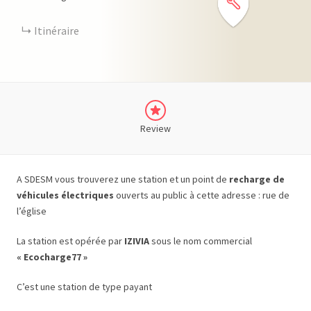
Itinéraire
Review
A SDESM vous trouverez une station et un point de
recharge de
véhicules électriques
ouverts au public à cette adresse : rue de
l’église
La station est opérée par
IZIVIA
sous le nom commercial
« Ecocharge77 »
C’est une station de type payant