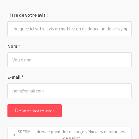
Titre de votre avis :
Nom
*
E-mail
*
SDESM – adresse point de recharge véhicules électriques
de Bellot