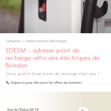
Catégorie
Station voitures électriques
SDESM – adresse point de
recharge véhicules électriques de
Boisdon
Devis gratuit d’une borne de recharge chez vous !
Cliquez ici pour découvrir les offres du moment !
+
−
Rue de l'Église
IDF
FR