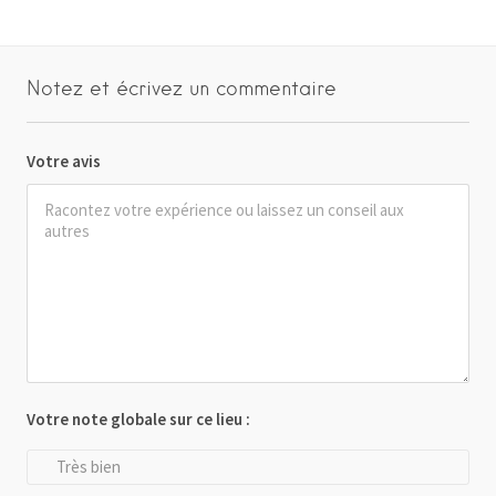
Notez et écrivez un commentaire
Votre avis
Votre note globale sur ce lieu :
Très bien