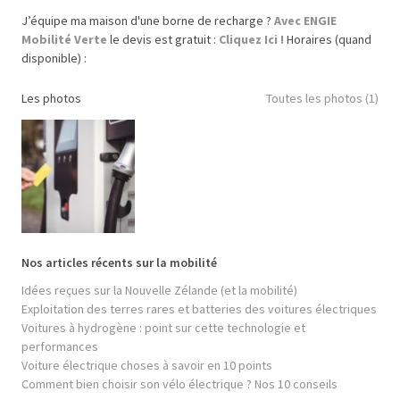
J’équipe ma maison d'une borne de recharge ?
Avec ENGIE
Mobilité Verte
le devis est gratuit :
Cliquez Ici !
Horaires (quand
disponible) :
Les photos
Toutes les photos (1)
Nos articles récents sur la mobilité
Idées reçues sur la Nouvelle Zélande (et la mobilité)
Exploitation des terres rares et batteries des voitures électriques
Voitures à hydrogène : point sur cette technologie et
performances
Voiture électrique choses à savoir en 10 points
Comment bien choisir son vélo électrique ? Nos 10 conseils