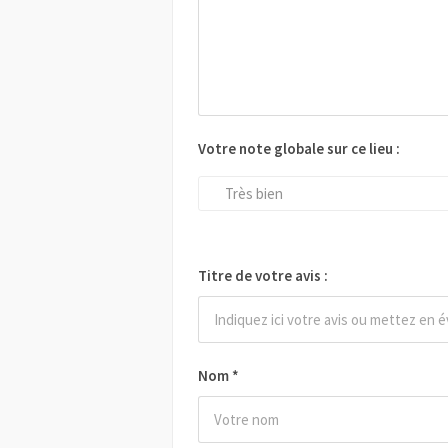
Votre note globale sur ce lieu :
Très bien
Titre de votre avis :
Nom
*