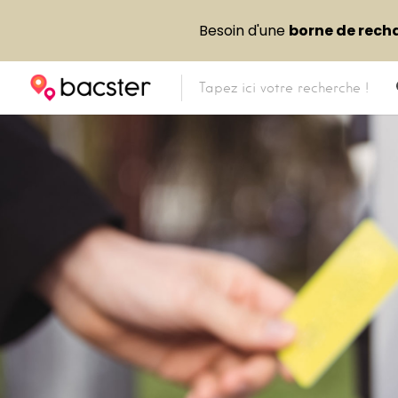
Besoin d'une
borne de rech