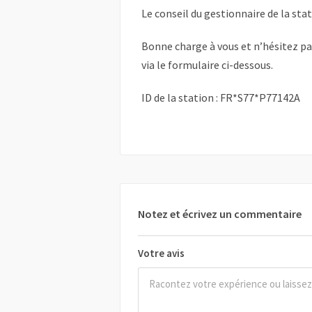
Le conseil du gestionnaire de la sta
Bonne charge à vous et n’hésitez p
via le formulaire ci-dessous.
ID de la station : FR*S77*P77142A
Notez et écrivez un commentaire
Votre avis