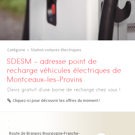
Catégorie
Station voitures électriques
SDESM – adresse point de
recharge véhicules électriques de
Montceaux-les-Provins
Devis gratuit d’une borne de recharge chez vous !
Cliquez ici pour découvrir les offres du moment !
+
−
Route de Branges
Bourgogne-Franche-