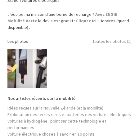
Station voitures électriques
J’équipe ma maison d'une borne de recharge ?
Avec ENGIE
Mobilité Verte
le devis est gratuit :
Cliquez Ici !
Horaires (quand
disponible) :
Les photos
Toutes les photos (1)
Nos articles récents sur la mobilité
Idées reçues sur la Nouvelle Zélande (et la mobilité)
Exploitation des terres rares et batteries des voitures électriques
Voitures à hydrogène : point sur cette technologie et
performances
Voiture électrique choses à savoir en 10 points