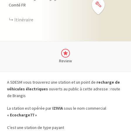
Comté
FR
Itinéraire
Review
A SDESM vous trouverez une station et un point de
recharge de
véhicules électriques
ouverts au public à cette adresse : route
de Brangis
La station est opérée par
IZIVIA
sous le nom commercial
« Ecocharge77 »
C’est une station de type payant