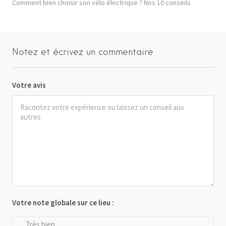
Comment bien choisir son vélo électrique ? Nos 10 conseils
Notez et écrivez un commentaire
Votre avis
Votre note globale sur ce lieu :
Très bien