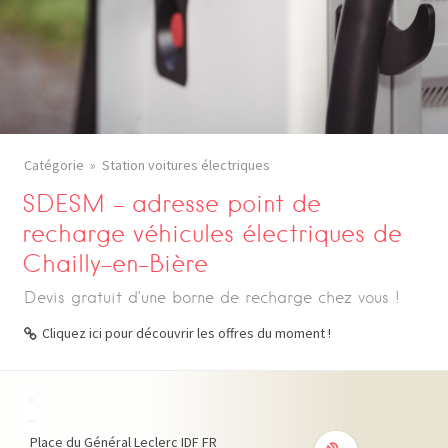
Catégorie
Station voitures électriques
SDESM – adresse point de
recharge véhicules électriques de
Chailly-en-Bière
Devis gratuit d’une borne de recharge chez vous !
Cliquez ici pour découvrir les offres du moment !
+
−
Place du Général Leclerc
IDF
FR