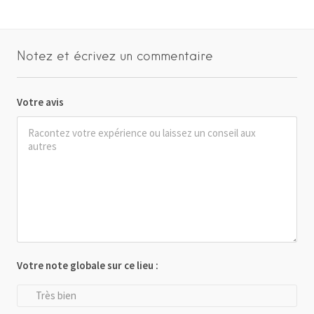
Notez et écrivez un commentaire
Votre avis
Votre note globale sur ce lieu :
Très bien