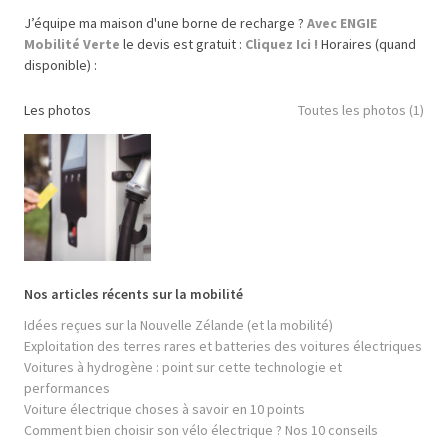
J’équipe ma maison d'une borne de recharge ?
Avec ENGIE
Mobilité Verte
le devis est gratuit :
Cliquez Ici !
Horaires (quand
disponible) :
Les photos
Toutes les photos (1)
Nos articles récents sur la mobilité
Idées reçues sur la Nouvelle Zélande (et la mobilité)
Exploitation des terres rares et batteries des voitures électriques
Voitures à hydrogène : point sur cette technologie et
performances
Voiture électrique choses à savoir en 10 points
Comment bien choisir son vélo électrique ? Nos 10 conseils