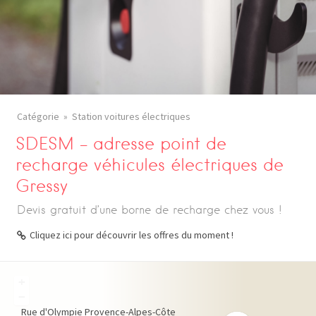
Catégorie
Station voitures électriques
SDESM – adresse point de
recharge véhicules électriques de
Gressy
Devis gratuit d’une borne de recharge chez vous !
Cliquez ici pour découvrir les offres du moment !
+
−
Rue d'Olympie
Provence-Alpes-Côte