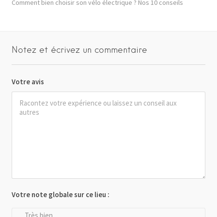
Comment bien choisir son vélo électrique ? Nos 10 conseils
Notez et écrivez un commentaire
Votre avis
Votre note globale sur ce lieu :
Très bien