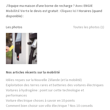
J’équipe ma maison d'une borne de recharge ?
Avec ENGIE
Mobilité Verte
le devis est gratuit :
Cliquez Ici !
Horaires (quand
disponible) :
Les photos
Toutes les photos (1)
Nos articles récents sur la mobilité
Idées reçues sur la Nouvelle Zélande (et la mobilité)
Exploitation des terres rares et batteries des voitures électriques
Voitures à hydrogène : point sur cette technologie et
performances
Voiture électrique choses à savoir en 10 points
Comment bien choisir son vélo électrique ? Nos 10 conseils