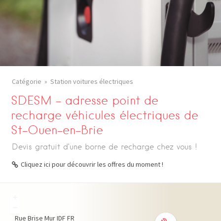
Catégorie
Station voitures électriques
SDESM – adresse point de
recharge véhicules électriques de
St-Ouen-en-Brie
Devis gratuit d’une borne de recharge chez vous !
Cliquez ici pour découvrir les offres du moment !
+
−
Rue Brise Mur
IDF
FR