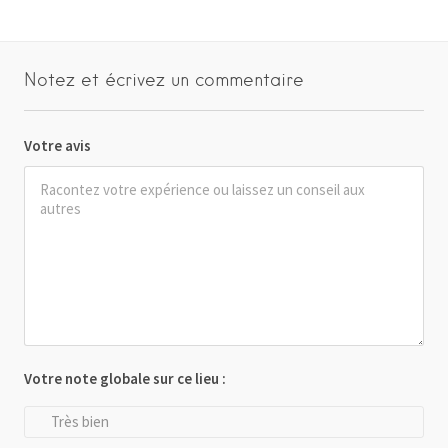
Notez et écrivez un commentaire
Votre avis
Votre note globale sur ce lieu :
Très bien