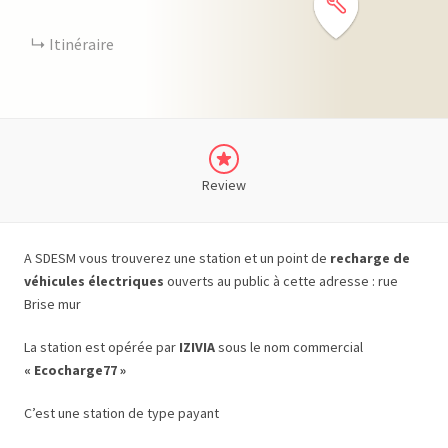
Itinéraire
Review
A SDESM vous trouverez une station et un point de
recharge de
véhicules électriques
ouverts au public à cette adresse : rue
Brise mur
La station est opérée par
IZIVIA
sous le nom commercial
« Ecocharge77 »
C’est une station de type payant