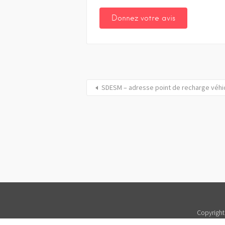
SDESM – adresse point de recharge véhi
Copyright