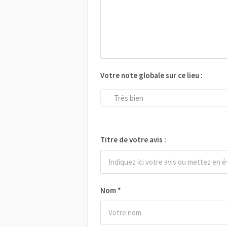
Votre note globale sur ce lieu :
Très bien
Titre de votre avis :
Nom
*