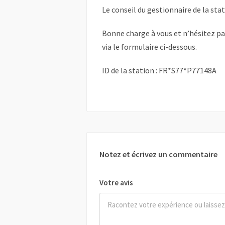
Le conseil du gestionnaire de la sta
Bonne charge à vous et n’hésitez p
via le formulaire ci-dessous.
ID de la station : FR*S77*P77148A
Notez et écrivez un commentaire
Votre avis