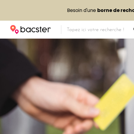
Besoin d'une
borne de rech