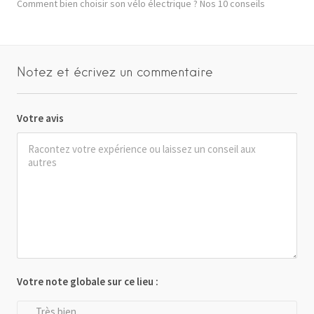
Comment bien choisir son vélo électrique ? Nos 10 conseils
Notez et écrivez un commentaire
Votre avis
Votre note globale sur ce lieu :
Très bien