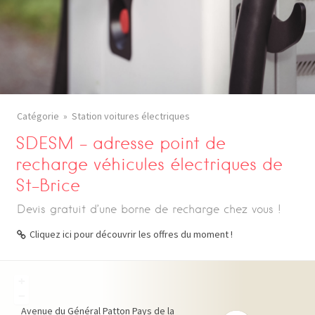
Catégorie
Station voitures électriques
SDESM – adresse point de
recharge véhicules électriques de
St-Brice
Devis gratuit d’une borne de recharge chez vous !
Cliquez ici pour découvrir les offres du moment !
+
−
Avenue du Général Patton
Pays de la