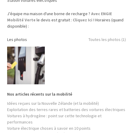
Station voitures électriques
J’équipe ma maison d'une borne de recharge ?
Avec ENGIE
Mobilité Verte
le devis est gratuit :
Cliquez Ici !
Horaires (quand
disponible) :
Les photos
Toutes les photos (1)
Nos articles récents sur la mobilité
Idées reçues sur la Nouvelle Zélande (et la mobilité)
Exploitation des terres rares et batteries des voitures électriques
Voitures à hydrogène : point sur cette technologie et
performances
Voiture électrique choses à savoir en 10 points