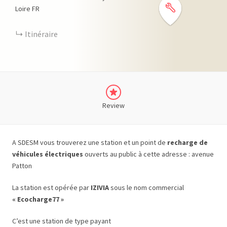
Loire
FR
Itinéraire
Review
A SDESM vous trouverez une station et un point de
recharge de
véhicules électriques
ouverts au public à cette adresse : avenue
Patton
La station est opérée par
IZIVIA
sous le nom commercial
« Ecocharge77 »
C’est une station de type payant