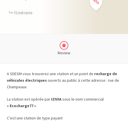
Itinéraire
Review
A SDESM vous trouverez une station et un point de
recharge de
véhicules électriques
ouverts au public à cette adresse : rue de
Champeaux
La station est opérée par
IZIVIA
sous le nom commercial
« Ecocharge77 »
C’est une station de type payant