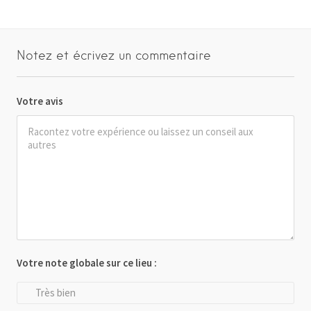
Notez et écrivez un commentaire
Votre avis
Votre note globale sur ce lieu :
Très bien