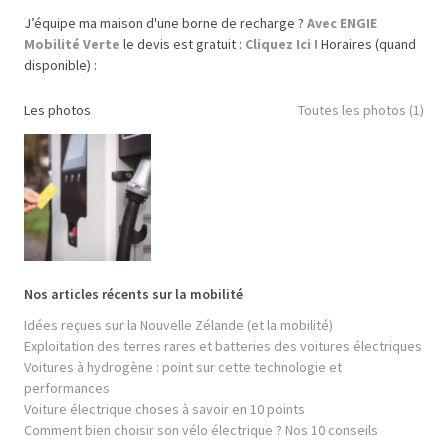
J’équipe ma maison d'une borne de recharge ?
Avec ENGIE
Mobilité Verte
le devis est gratuit :
Cliquez Ici !
Horaires (quand
disponible) :
Les photos
Toutes les photos (1)
Nos articles récents sur la mobilité
Idées reçues sur la Nouvelle Zélande (et la mobilité)
Exploitation des terres rares et batteries des voitures électriques
Voitures à hydrogène : point sur cette technologie et
performances
Voiture électrique choses à savoir en 10 points
Comment bien choisir son vélo électrique ? Nos 10 conseils