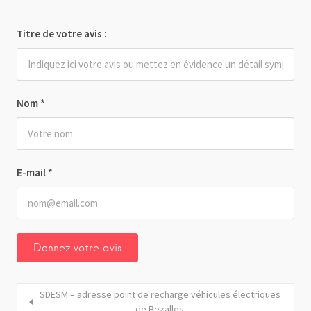
Titre de votre avis :
Nom
*
E-mail
*
SDESM – adresse point de recharge véhicules électriques
de Bezalles