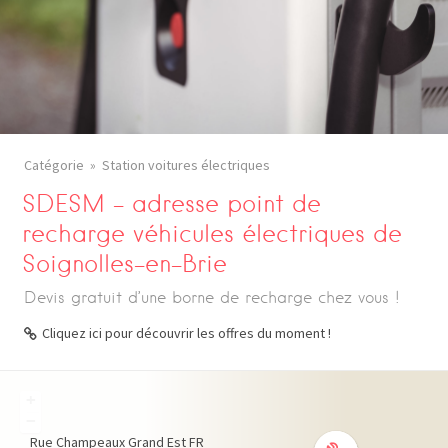
Catégorie
Station voitures électriques
SDESM – adresse point de
recharge véhicules électriques de
Soignolles-en-Brie
Devis gratuit d’une borne de recharge chez vous !
Cliquez ici pour découvrir les offres du moment !
+
−
Rue Champeaux
Grand Est
FR