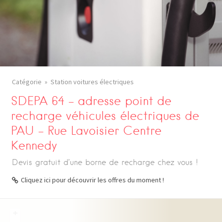
Catégorie
Station voitures électriques
SDEPA 64 – adresse point de
recharge véhicules électriques de
PAU – Rue Lavoisier Centre
Kennedy
Devis gratuit d’une borne de recharge chez vous !
Cliquez ici pour découvrir les offres du moment !
+