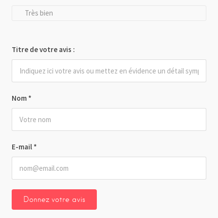
Très bien
Titre de votre avis :
Nom
*
E-mail
*