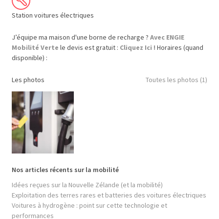
Station voitures électriques
J’équipe ma maison d'une borne de recharge ?
Avec ENGIE
Mobilité Verte
le devis est gratuit :
Cliquez Ici !
Horaires (quand
disponible) :
Les photos
Toutes les photos (1)
Nos articles récents sur la mobilité
Idées reçues sur la Nouvelle Zélande (et la mobilité)
Exploitation des terres rares et batteries des voitures électriques
Voitures à hydrogène : point sur cette technologie et
performances