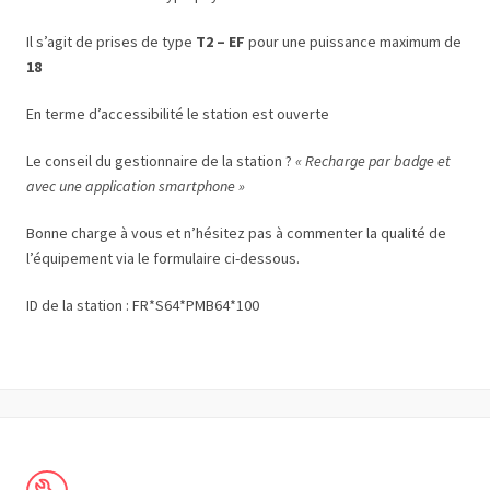
Il s’agit de prises de type
T2 – EF
pour une puissance maximum de
18
En terme d’accessibilité le station est ouverte
Le conseil du gestionnaire de la station ?
« Recharge par badge et
avec une application smartphone »
Bonne charge à vous et n’hésitez pas à commenter la qualité de
l’équipement via le formulaire ci-dessous.
ID de la station : FR*S64*PMB64*100