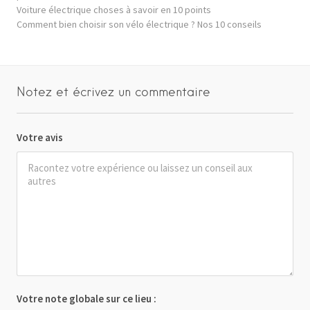
Voiture électrique choses à savoir en 10 points
Comment bien choisir son vélo électrique ? Nos 10 conseils
Notez et écrivez un commentaire
Votre avis
Votre note globale sur ce lieu :