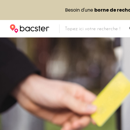
Besoin d'une
borne de rech