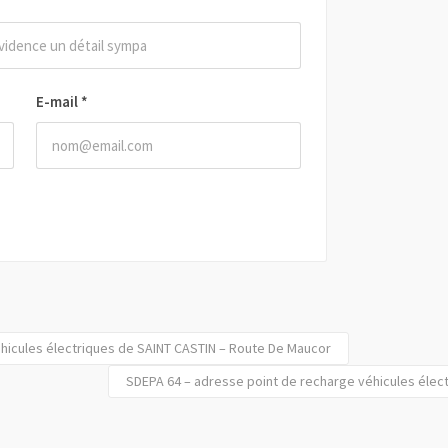
E-mail
*
hicules électriques de SAINT CASTIN – Route De Maucor
SDEPA 64 – adresse point de recharge véhicules élec