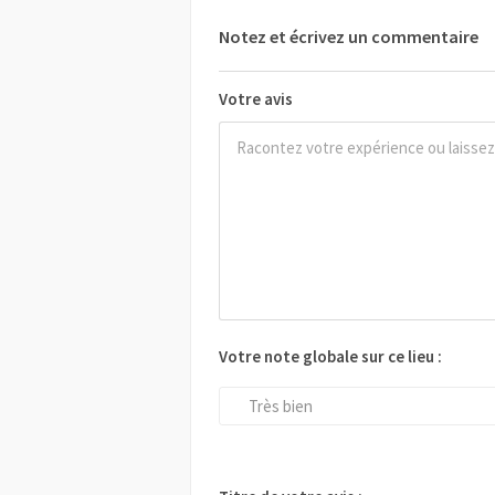
Notez et écrivez un commentaire
Votre avis
Votre note globale sur ce lieu :
Très bien