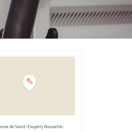
oine de Saint-Exupéry
Nouvelle-