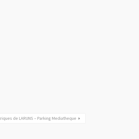
triques de LARUNS – Parking Mediatheque