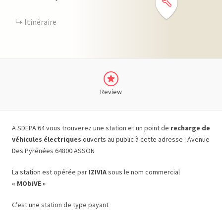
Itinéraire
Review
A SDEPA 64 vous trouverez une station et un point de
recharge de
véhicules électriques
ouverts au public à cette adresse : Avenue
Des Pyrénées 64800 ASSON
La station est opérée par
IZIVIA
sous le nom commercial
« MObiVE »
C’est une station de type payant