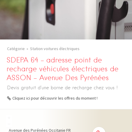
Catégorie
Station voitures électriques
SDEPA 64 – adresse point de
recharge véhicules électriques de
ASSON – Avenue Des Pyrénées
Devis gratuit d’une borne de recharge chez vous !
Cliquez ici pour découvrir les offres du moment !
+
−
Avenue des Pyrénées
Occitanie
FR