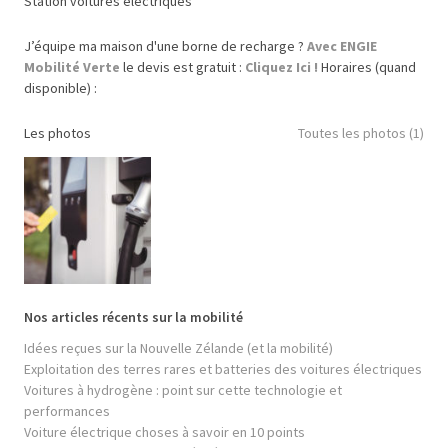
Station voitures électriques
J’équipe ma maison d'une borne de recharge ?
Avec ENGIE
Mobilité Verte
le devis est gratuit :
Cliquez Ici !
Horaires (quand
disponible) :
Les photos
Toutes les photos (1)
Nos articles récents sur la mobilité
Idées reçues sur la Nouvelle Zélande (et la mobilité)
Exploitation des terres rares et batteries des voitures électriques
Voitures à hydrogène : point sur cette technologie et
performances
Voiture électrique choses à savoir en 10 points