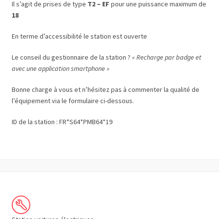
Il s’agit de prises de type
T2 – EF
pour une puissance maximum de
18
En terme d’accessibilité le station est ouverte
Le conseil du gestionnaire de la station ?
« Recharge par badge et
avec une application smartphone »
Bonne charge à vous et n’hésitez pas à commenter la qualité de
l’équipement via le formulaire ci-dessous.
ID de la station : FR*S64*PMB64*19