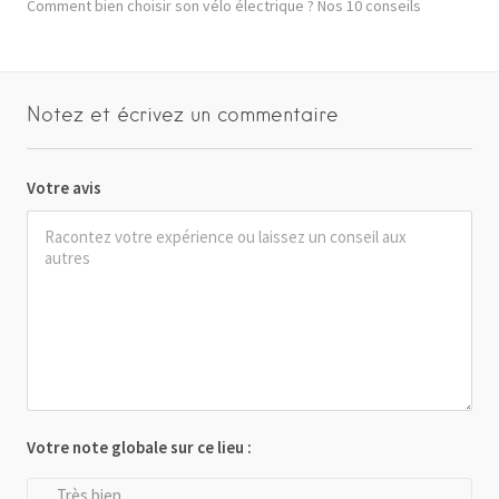
Comment bien choisir son vélo électrique ? Nos 10 conseils
Notez et écrivez un commentaire
Votre avis
Votre note globale sur ce lieu :
Très bien