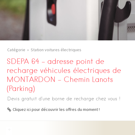
Catégorie
Station voitures électriques
SDEPA 64 – adresse point de
recharge véhicules électriques de
MONTARDON – Chemin Lanots
(Parking)
Devis gratuit d’une borne de recharge chez vous !
Cliquez ici pour découvrir les offres du moment !
+