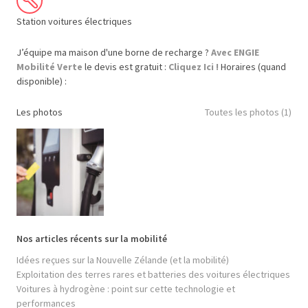
Station voitures électriques
J’équipe ma maison d'une borne de recharge ?
Avec ENGIE
Mobilité Verte
le devis est gratuit :
Cliquez Ici !
Horaires (quand
disponible) :
Les photos
Toutes les photos (1)
Nos articles récents sur la mobilité
Idées reçues sur la Nouvelle Zélande (et la mobilité)
Exploitation des terres rares et batteries des voitures électriques
Voitures à hydrogène : point sur cette technologie et
performances