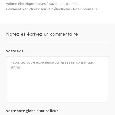
Voiture électrique choses à savoir en 10 points
Comment bien choisir son vélo électrique ? Nos 10 conseils
Notez et écrivez un commentaire
Votre avis
Votre note globale sur ce lieu :