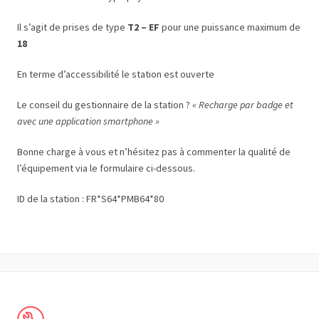
Il s’agit de prises de type
T2 – EF
pour une puissance maximum de
18
En terme d’accessibilité le station est ouverte
Le conseil du gestionnaire de la station ?
« Recharge par badge et
avec une application smartphone »
Bonne charge à vous et n’hésitez pas à commenter la qualité de
l’équipement via le formulaire ci-dessous.
ID de la station : FR*S64*PMB64*80