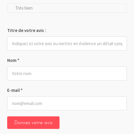
Très bien
Titre de votre avis :
Nom
*
E-mail
*