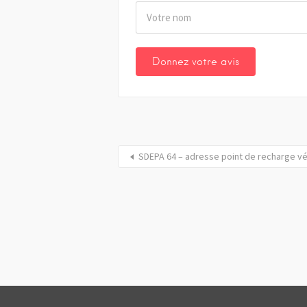
SDEPA 64 – adresse point de recharge vé