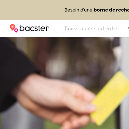
Besoin d'une
borne de rech