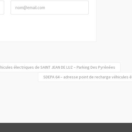
hicules électriques de SAINT JEAN DE LUZ – Parking Des Pyrénées
SDEPA 64 – adresse point de recharge véhicules 