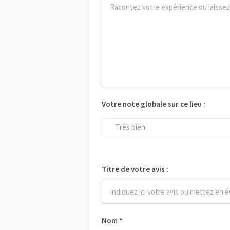
Votre note globale sur ce lieu :
Très bien
Titre de votre avis :
Nom
*