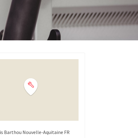
is Barthou
Nouvelle-Aquitaine
FR