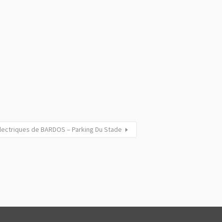
électriques de BARDOS – Parking Du Stade