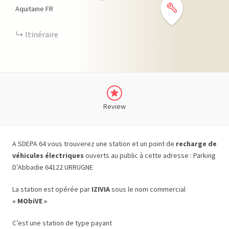
Aquitaine
FR
Itinéraire
Review
A SDEPA 64 vous trouverez une station et un point de
recharge de
véhicules électriques
ouverts au public à cette adresse : Parking
D’Abbadie 64122 URRUGNE
La station est opérée par
IZIVIA
sous le nom commercial
« MObiVE »
C’est une station de type payant