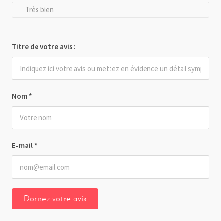
Très bien
Titre de votre avis :
Nom
*
E-mail
*