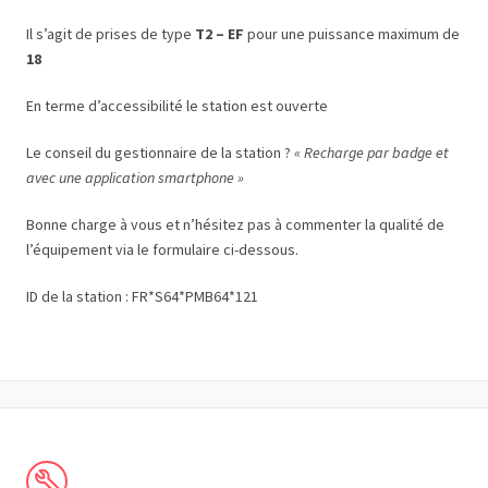
Il s’agit de prises de type
T2 – EF
pour une puissance maximum de
18
En terme d’accessibilité le station est ouverte
Le conseil du gestionnaire de la station ?
« Recharge par badge et
avec une application smartphone »
Bonne charge à vous et n’hésitez pas à commenter la qualité de
l’équipement via le formulaire ci-dessous.
ID de la station : FR*S64*PMB64*121