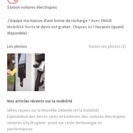
Station voitures électriques
J’équipe ma maison d'une borne de recharge ?
Avec ENGIE
Mobilité Verte
le devis est gratuit :
Cliquez Ici !
Horaires (quand
disponible) :
Les photos
Toutes les photos (1)
Nos articles récents sur la mobilité
Idées reçues sur la Nouvelle Zélande (et la mobilité)
Exploitation des terres rares et batteries des voitures électriques
Voitures à hydrogène : point sur cette technologie et
performances