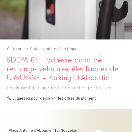
Catégorie
Station voitures électriques
SDEPA 64 – adresse point de
recharge véhicules électriques de
URRUGNE – Parking D’Abbadie
Devis gratuit d’une borne de recharge chez vous !
Cliquez ici pour découvrir les offres du moment !
+
−
Place Antoine d'Abbadie
415
Nouvelle-