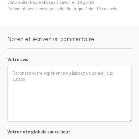
Voiture électrique choses à savoir en 10 points
Comment bien choisir son vélo électrique ? Nos 10 conseils
Notez et écrivez un commentaire
Votre avis
Votre note globale sur ce lieu :