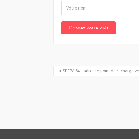
SDEPA 64 – adresse point de recharge v