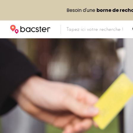
Besoin d'une
borne de rech