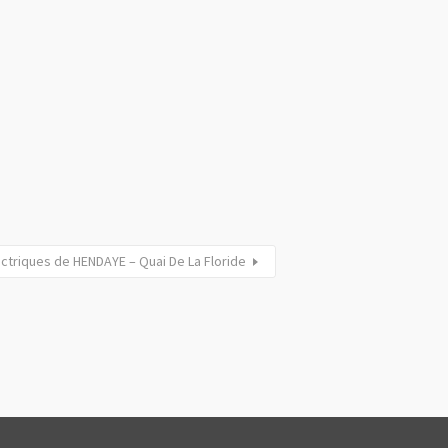
ctriques de HENDAYE – Quai De La Floride