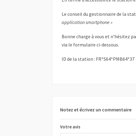
Le conseil du gestionnaire de la sta
application smartphone »
Bonne charge à vous et n’hésitez p
via le formulaire ci-dessous.
ID de la station : FR*S64*PMB64*37
Notez et écrivez un commentaire
Votre avis