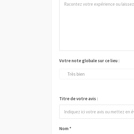
Votre note globale sur ce lieu :
Très bien
Titre de votre avis :
Nom
*