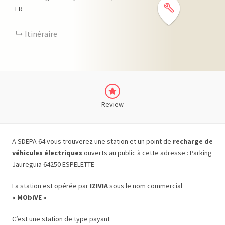
FR
Itinéraire
Review
A SDEPA 64 vous trouverez une station et un point de
recharge de
véhicules électriques
ouverts au public à cette adresse : Parking
Jaureguia 64250 ESPELETTE
La station est opérée par
IZIVIA
sous le nom commercial
« MObiVE »
C’est une station de type payant