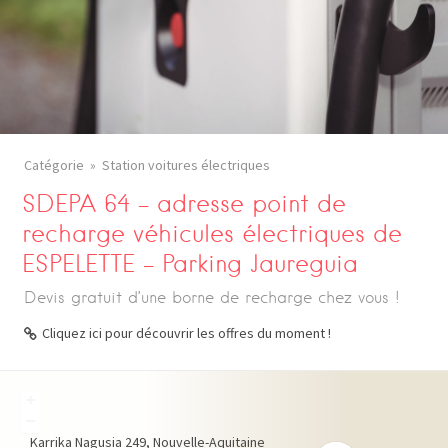
Catégorie
Station voitures électriques
SDEPA 64 – adresse point de
recharge véhicules électriques de
ESPELETTE – Parking Jaureguia
Devis gratuit d’une borne de recharge chez vous !
Cliquez ici pour découvrir les offres du moment !
+
−
Karrika Nagusia
249
Nouvelle-Aquitaine