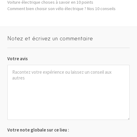
Voiture électrique choses à savoir en 10 points
Comment bien choisir son vélo électrique ? Nos 10 conseils
Notez et écrivez un commentaire
Votre avis
Votre note globale sur ce lieu :