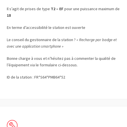
Il s’agit de prises de type
T2 – EF
pour une puissance maximum de
18
En terme d’accessibilité le station est ouverte
Le conseil du gestionnaire de la station ?
« Recharge par badge et
avec une application smartphone »
Bonne charge à vous et n’hésitez pas à commenter la qualité de
l’équipement via le formulaire ci-dessous.
ID de la station : FR*S64*PMB64*52