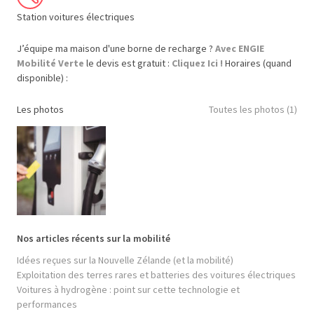
Station voitures électriques
J’équipe ma maison d'une borne de recharge ?
Avec ENGIE
Mobilité Verte
le devis est gratuit :
Cliquez Ici !
Horaires (quand
disponible) :
Les photos
Toutes les photos (1)
Nos articles récents sur la mobilité
Idées reçues sur la Nouvelle Zélande (et la mobilité)
Exploitation des terres rares et batteries des voitures électriques
Voitures à hydrogène : point sur cette technologie et
performances