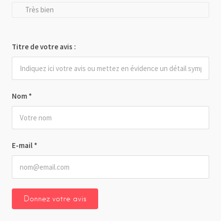
Très bien
Titre de votre avis :
Nom
*
E-mail
*