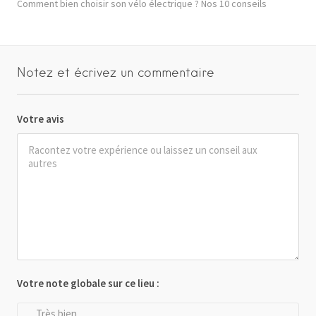
Comment bien choisir son vélo électrique ? Nos 10 conseils
Notez et écrivez un commentaire
Votre avis
Votre note globale sur ce lieu :
Très bien