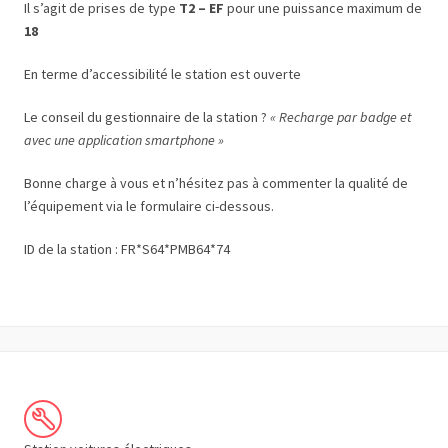
Il s’agit de prises de type
T2 – EF
pour une puissance maximum de
18
En terme d’accessibilité le station est ouverte
Le conseil du gestionnaire de la station ?
« Recharge par badge et
avec une application smartphone »
Bonne charge à vous et n’hésitez pas à commenter la qualité de
l’équipement via le formulaire ci-dessous.
ID de la station : FR*S64*PMB64*74