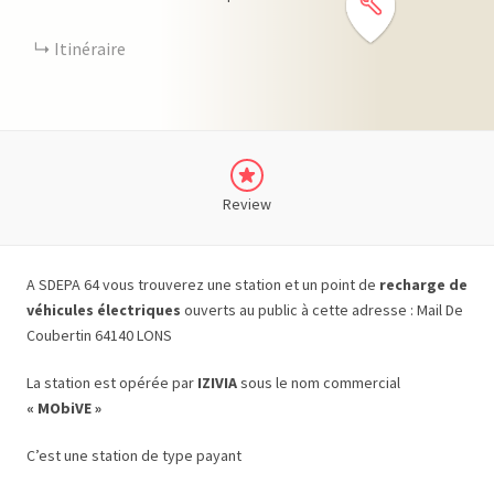
Itinéraire
Review
A SDEPA 64 vous trouverez une station et un point de
recharge de
véhicules électriques
ouverts au public à cette adresse : Mail De
Coubertin 64140 LONS
La station est opérée par
IZIVIA
sous le nom commercial
« MObiVE »
C’est une station de type payant