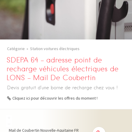
Catégorie
Station voitures électriques
SDEPA 64 – adresse point de
recharge véhicules électriques de
LONS – Mail De Coubertin
Devis gratuit d’une borne de recharge chez vous !
Cliquez ici pour découvrir les offres du moment !
+
−
Mail de Coubertin
Nouvelle-Aquitaine
FR