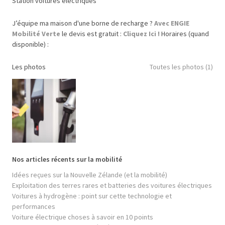
Station voitures électriques
J’équipe ma maison d'une borne de recharge ?
Avec ENGIE
Mobilité Verte
le devis est gratuit :
Cliquez Ici !
Horaires (quand
disponible) :
Les photos
Toutes les photos (1)
Nos articles récents sur la mobilité
Idées reçues sur la Nouvelle Zélande (et la mobilité)
Exploitation des terres rares et batteries des voitures électriques
Voitures à hydrogène : point sur cette technologie et
performances
Voiture électrique choses à savoir en 10 points