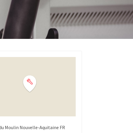
du Moulin
Nouvelle-Aquitaine
FR