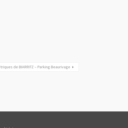
triques de BIARRITZ – Parking Beaurivage