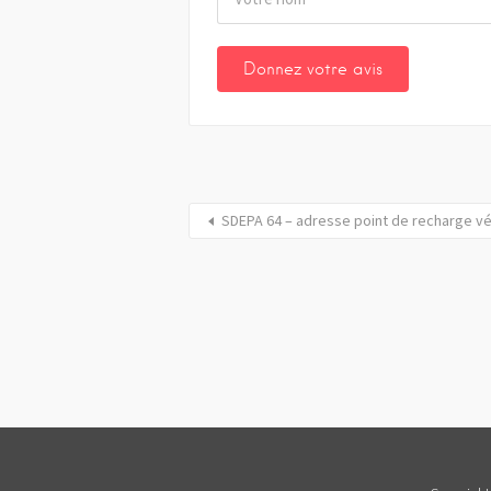
SDEPA 64 – adresse point de recharge vé