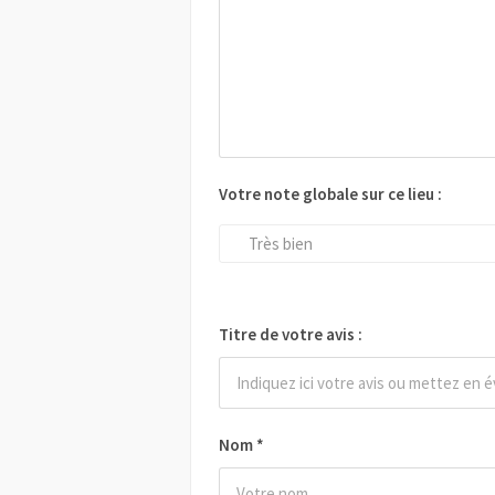
Votre note globale sur ce lieu :
Très bien
Titre de votre avis :
Nom
*