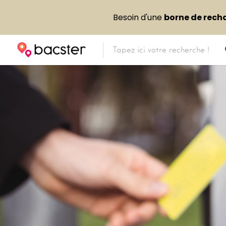
Besoin d'une
borne de rech