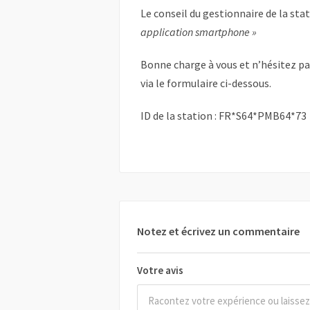
Le conseil du gestionnaire de la sta
application smartphone »
Bonne charge à vous et n’hésitez p
via le formulaire ci-dessous.
ID de la station : FR*S64*PMB64*73
Notez et écrivez un commentaire
Votre avis