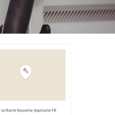
 la Mairie
Nouvelle-Aquitaine
FR