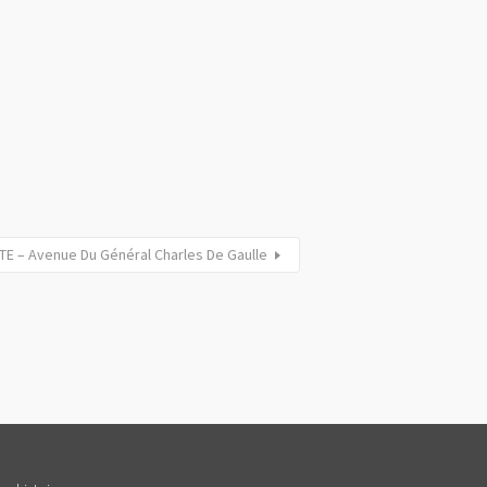
TE – Avenue Du Général Charles De Gaulle