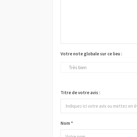
Votre note globale sur ce lieu :
Très bien
Titre de votre avis :
Nom
*