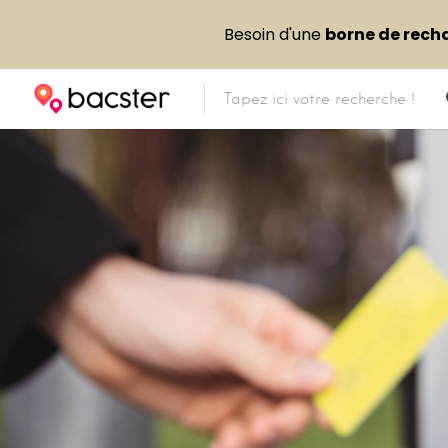
Besoin d'une
borne de rech