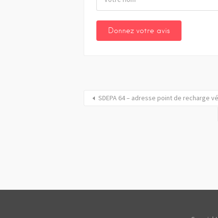
SDEPA 64 – adresse point de recharge vé