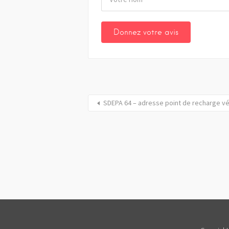
SDEPA 64 – adresse point de recharge vé