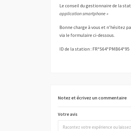
Le conseil du gestionnaire de la sta
application smartphone »
Bonne charge à vous et n’hésitez p
via le formulaire ci-dessous.
ID de la station : FR*S64*PMB64*95
Notez et écrivez un commentaire
Votre avis