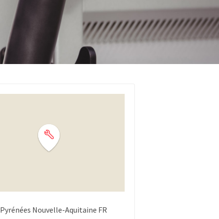
 Pyrénées
Nouvelle-Aquitaine
FR