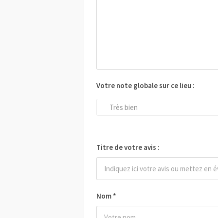
Votre note globale sur ce lieu :
Très bien
Titre de votre avis :
Nom
*