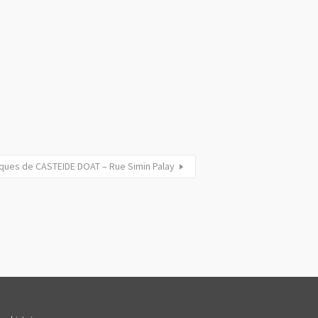
iques de CASTEIDE DOAT – Rue Simin Palay