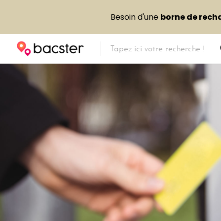
Besoin d'une
borne de rech